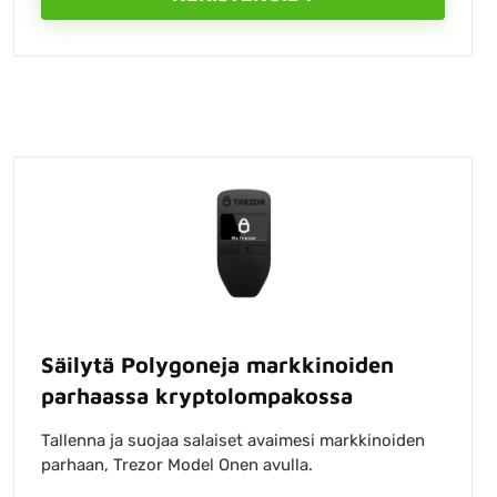
Säilytä Polygoneja markkinoiden
parhaassa kryptolompakossa
Tallenna ja suojaa salaiset avaimesi markkinoiden
parhaan, Trezor Model Onen avulla.